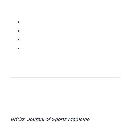
British Journal of Sports Medicine